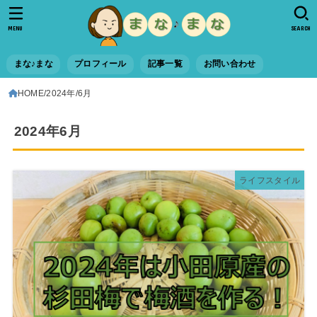
MENU
SEARCH
まな♪まな
プロフィール
記事一覧
お問い合わせ
HOME
2024年
6月
2024年6月
ライフスタイル