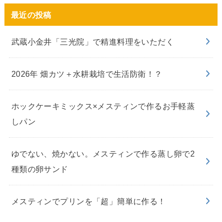
最近の投稿
武蔵小金井「三光院」で精進料理をいただく
2026年 畑カツ＋水耕栽培で生活防衛！？
ホックケーキミックス×メスティンで作るお手軽蒸
しパン
ゆでない、焼かない。メスティンで作る蒸し卵で2
種類の卵サンド
メスティンでプリンを「超」簡単に作る！