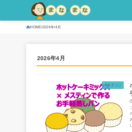
HOME
2026年
4月
2026年4月
メスティン