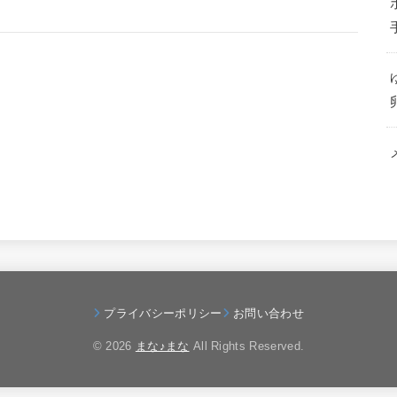
プライバシーポリシー
お問い合わせ
© 2026
まな♪まな
All Rights Reserved.