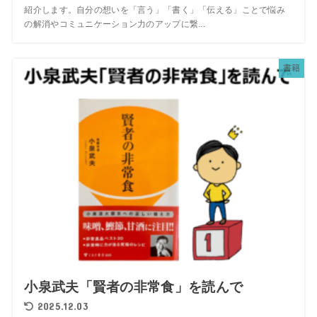
紹介します。自分の想いを「言う」「書く」「伝える」ことで悩み
の解消やコミュニケーション力のアップに繋...
書籍
小泉武夫「賢者の非常食」を読んで
2025.12.03