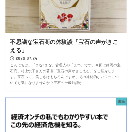
不思議な宝石商の体験談「宝石の声がきこ
える」
2022.07.24
こんにちは。「まな♪まな」管理人の「えつ」です。今回は静岡の宝
石商、村上悦子さんの著書「宝石の声がきこえる」をご紹介しま
す。宝石って、美しさはもちろんですが、その神秘的なパワーにつ
いても気になりませんか？宝石の一般知識か...
書籍