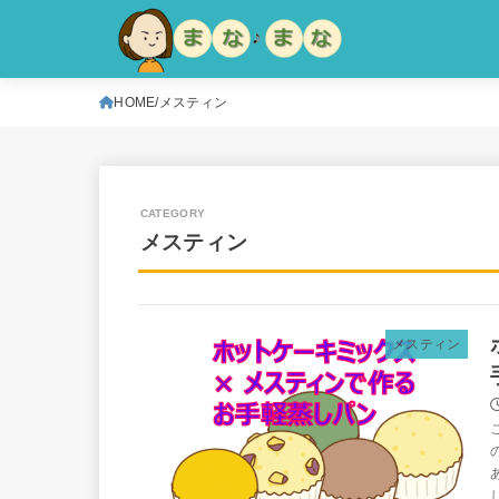
HOME
メスティン
メスティン
メスティン