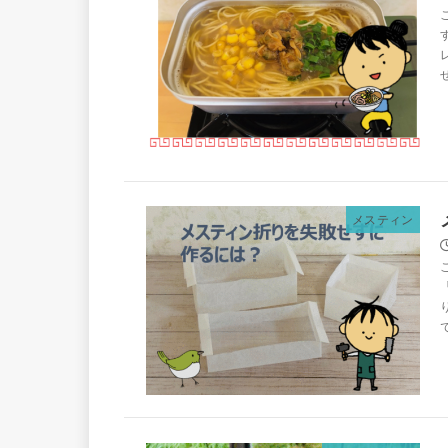
メスティン