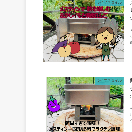
ライフスタイル
ライフスタイル