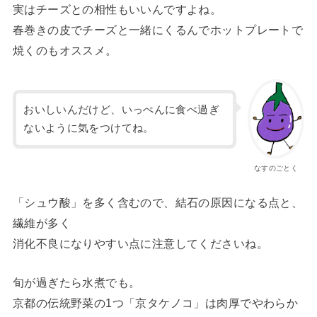
実はチーズとの相性もいいんですよね。
春巻きの皮でチーズと一緒にくるんでホットプレートで
焼くのもオススメ。
おいしいんだけど、いっぺんに食べ過ぎ
ないように気をつけてね。
なすのごとく
「シュウ酸」を多く含むので、結石の原因になる点と、
繊維が多く
消化不良になりやすい点に注意してくださいね。
旬が過ぎたら水煮でも。
京都の伝統野菜の1つ「京タケノコ」は肉厚でやわらか