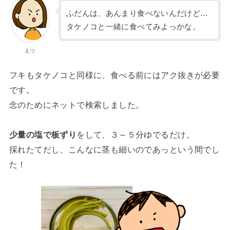
ふだんは、あんまり食べないんだけど…
タケノコと一緒に食べてみよっかな。
えつ
フキもタケノコと同様に、食べる前にはアク抜きが必要
です。
念のためにネットで検索しました。
少量の塩で板ずり
をして、３～５分ゆでるだけ。
採れたてだし、こんなに茎も細いのであっという間でし
た！