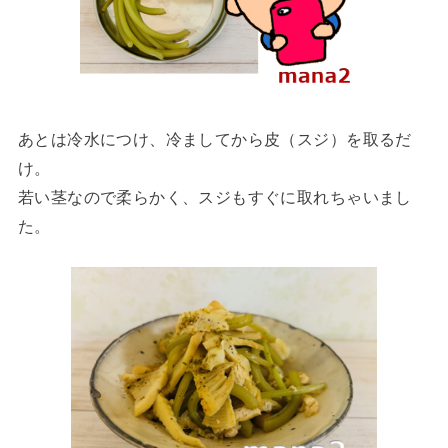
あとは冷水につけ、冷ましてから皮（スジ）を取るだ
け。
若い茎なので柔らかく、スジもすぐに取れちゃいまし
た。