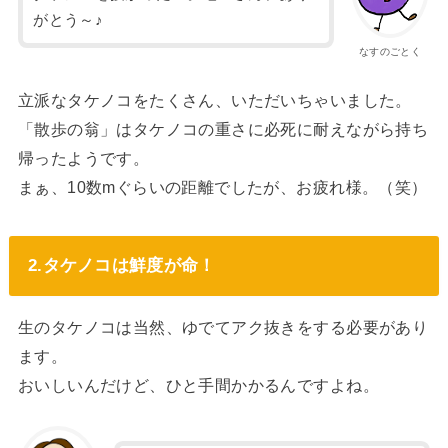
がとう～♪
なすのごとく
立派なタケノコをたくさん、いただいちゃいました。
「散歩の翁」はタケノコの重さに必死に耐えながら持ち
帰ったようです。
まぁ、10数mぐらいの距離でしたが、お疲れ様。（笑）
2.タケノコは鮮度が命！
生のタケノコは当然、ゆでてアク抜きをする必要があり
ます。
おいしいんだけど、ひと手間かかるんですよね。