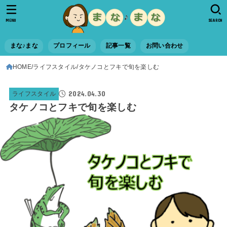
MENU
SEARCH
まな♪まな
プロフィール
記事一覧
お問い合わせ
HOME
ライフスタイル
タケノコとフキで旬を楽しむ
2024.04.30
ライフスタイル
タケノコとフキで旬を楽しむ