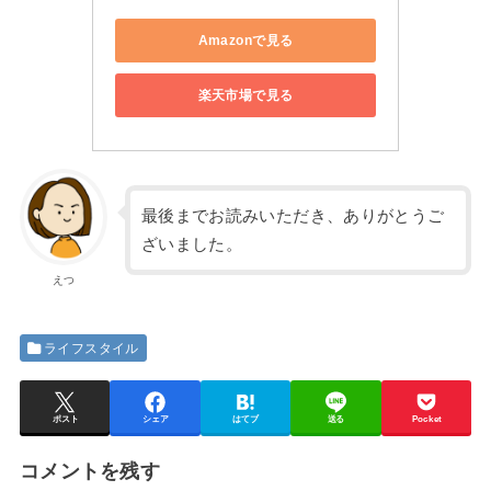
Amazonで見る
楽天市場で見る
最後までお読みいただき、ありがとうご
ざいました。
えつ
ライフスタイル
ポスト
シェア
はてブ
送る
Pocket
コメントを残す