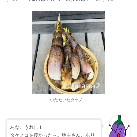
いただいたタケノコ
あな、うれし！
タケノコを授かった～。地主さん、あり