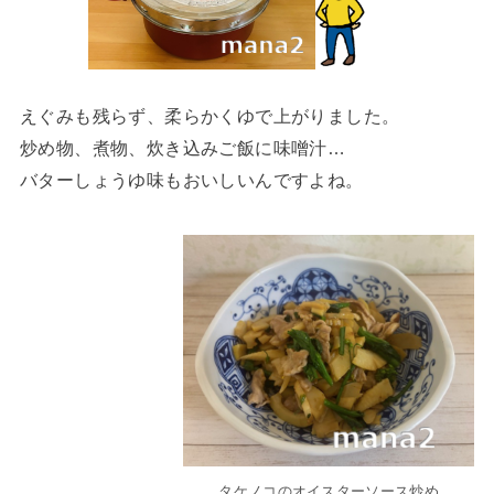
えぐみも残らず、柔らかくゆで上がりました。
炒め物、煮物、炊き込みご飯に味噌汁…
バターしょうゆ味もおいしいんですよね。
タケノコのオイスターソース炒め