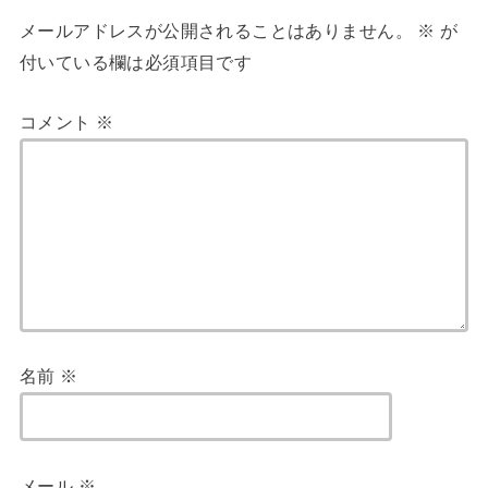
メールアドレスが公開されることはありません。
※
が
付いている欄は必須項目です
コメント
※
名前
※
メール
※