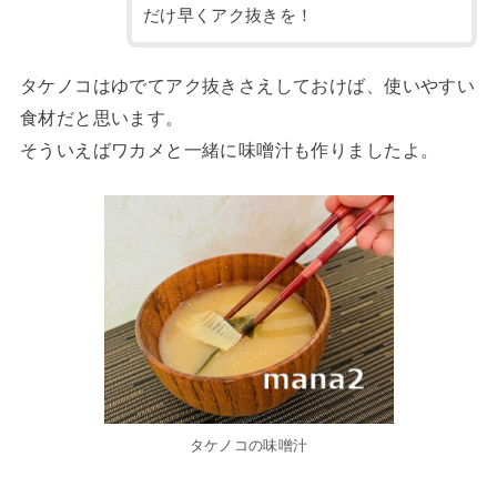
だけ早くアク抜きを！
タケノコはゆでてアク抜きさえしておけば、使いやすい
食材だと思います。
そういえばワカメと一緒に味噌汁も作りましたよ。
タケノコの味噌汁