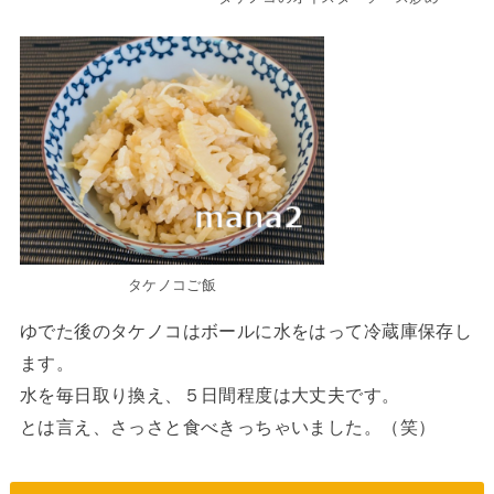
タケノコご飯
ゆでた後のタケノコはボールに水をはって冷蔵庫保存し
ます。
水を毎日取り換え、５日間程度は大丈夫です。
とは言え、さっさと食べきっちゃいました。（笑）