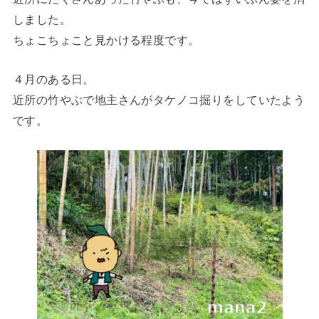
しました。
ちょこちょこと見かける程度です。
４月のある日。
近所の竹やぶで地主さんがタケノコ掘りをしていたよう
です。