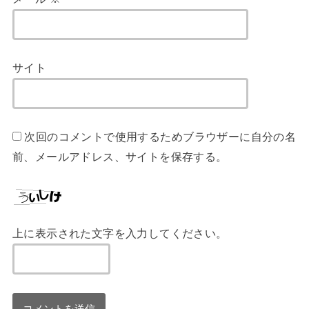
サイト
次回のコメントで使用するためブラウザーに自分の名
前、メールアドレス、サイトを保存する。
上に表示された文字を入力してください。