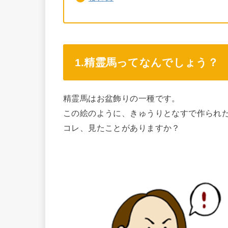
1.精霊馬ってなんでしょう？
精霊馬はお盆飾りの一種です。
この絵のように、きゅうりとなすで作られ
コレ、見たことがありますか？