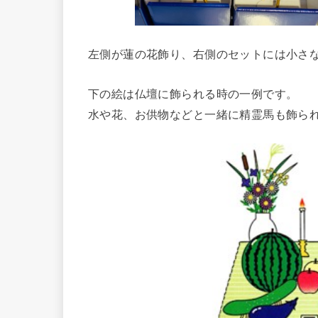
左側が蓮の花飾り、右側のセットには小さ
下の絵は仏壇に飾られる時の一例です。
水や花、お供物などと一緒に精霊馬も飾ら