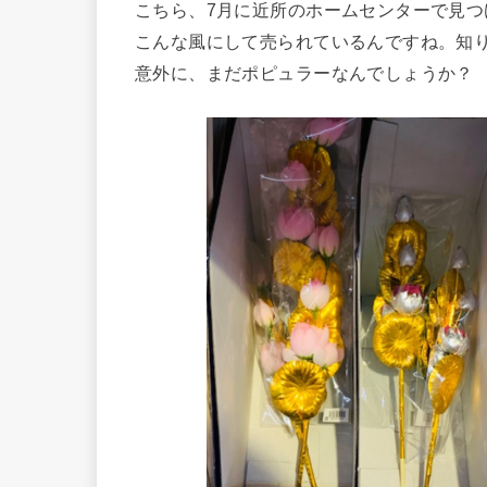
こちら、7月に近所のホームセンターで見つ
こんな風にして売られているんですね。知
意外に、まだポピュラーなんでしょうか？