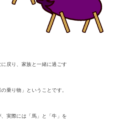
世に戻り、家族と一緒に過ごす
様の乗り物」ということです。
が、実際には「馬」と「牛」を