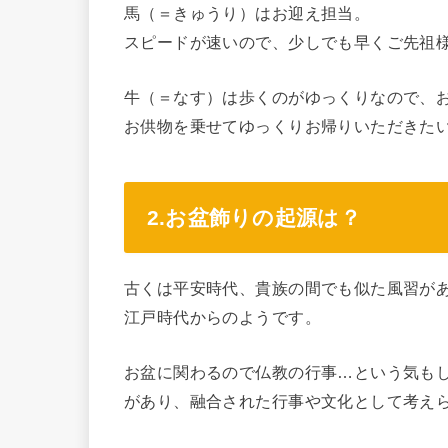
馬（＝きゅうり）はお迎え担当。
スピードが速いので、少しでも早くご先祖
牛（＝なす）は歩くのがゆっくりなので、
お供物を乗せてゆっくりお帰りいただきた
2.お盆飾りの起源は？
古くは平安時代、貴族の間でも似た風習が
江戸時代からのようです。
お盆に関わるので仏教の行事…という気も
があり、融合された行事や文化として考え