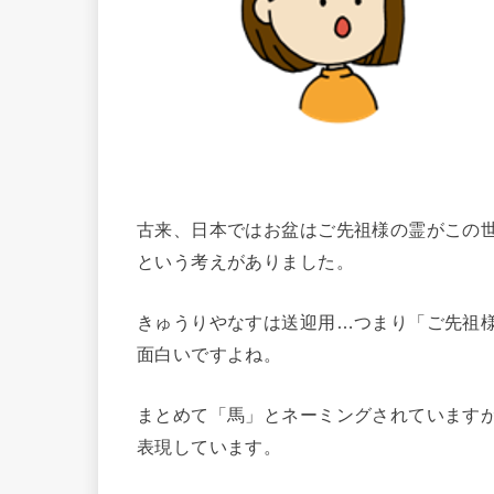
古来、日本ではお盆はご先祖様の霊がこの
という考えがありました。
きゅうりやなすは送迎用…つまり「ご先祖
面白いですよね。
まとめて「馬」とネーミングされています
表現しています。