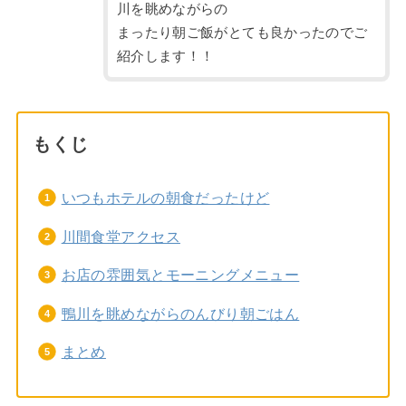
川を眺めながらの
まったり朝ご飯がとても良かったのでご
紹介します！！
もくじ
いつもホテルの朝食だったけど
川間食堂アクセス
お店の雰囲気とモーニングメニュー
鴨川を眺めながらのんびり朝ごはん
まとめ