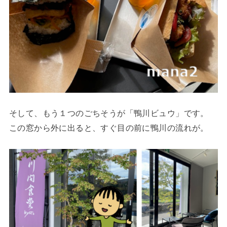
そして、もう１つのごちそうが「鴨川ビュウ」です。
この窓から外に出ると、すぐ目の前に鴨川の流れが。