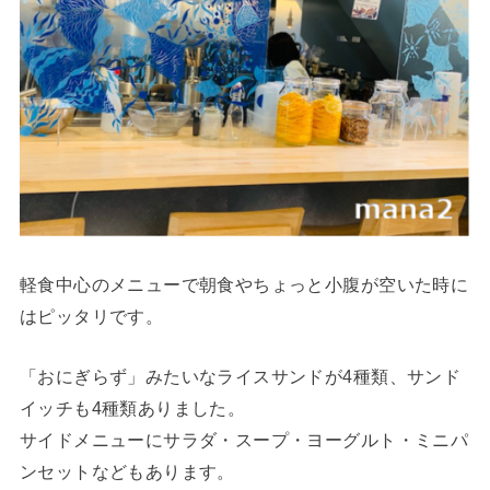
軽食中心のメニューで朝食やちょっと小腹が空いた時に
はピッタリです。
「おにぎらず」みたいなライスサンドが4種類、サンド
イッチも4種類ありました。
サイドメニューにサラダ・スープ・ヨーグルト・ミニパ
ンセットなどもあります。