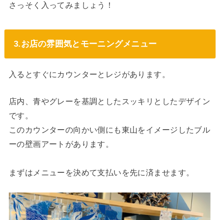
さっそく入ってみましょう！
3.お店の雰囲気とモーニングメニュー
入るとすぐにカウンターとレジがあります。
店内、青やグレーを基調としたスッキリとしたデザイン
です。
このカウンターの向かい側にも東山をイメージしたブル
ーの壁画アートがあります。
まずはメニューを決めて支払いを先に済ませます。