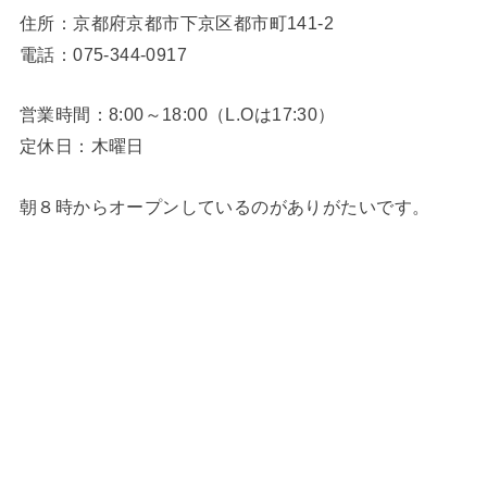
住所：京都府京都市下京区都市町141-2
電話：075-344-0917
営業時間：8:00～18:00（L.Oは17:30）
定休日：木曜日
朝８時からオープンしているのがありがたいです。