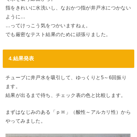
指をきれいに水洗いし、なおかつ指が井戸水につかない
ように…
…ってけっこう気をつかいますねぇ。
でも厳密なテスト結果のために頑張りました。
4.結果発表
チューブに井戸水を吸引して、ゆっくりと5～6回振り
ます。
結果が出るまで待ち、チェック表の色と比較します。
まずはなじみのある「ｐＨ」（酸性～アルカリ性）から
やってみました。