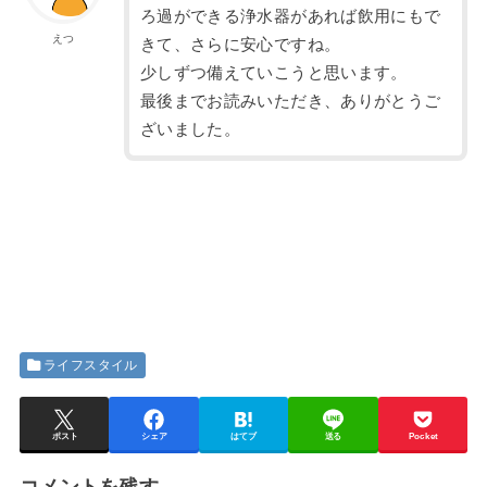
ろ過ができる浄水器があれば飲用にもで
えつ
きて、さらに安心ですね。
少しずつ備えていこうと思います。
最後までお読みいただき、ありがとうご
ざいました。
ライフスタイル
ポスト
シェア
はてブ
送る
Pocket