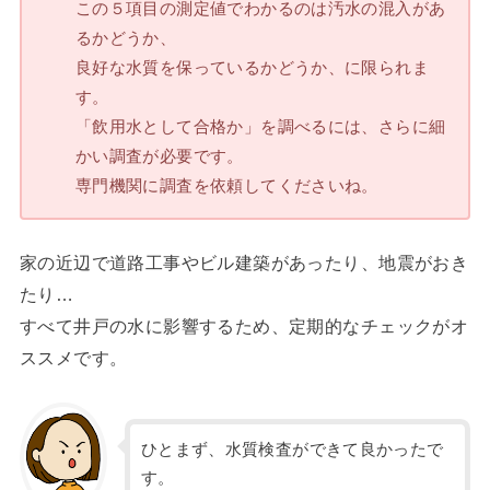
この５項目の測定値でわかるのは汚水の混入があ
るかどうか、
良好な水質を保っているかどうか、に限られま
す。
「飲用水として合格か」を調べるには、さらに細
かい調査が必要です。
専門機関に調査を依頼してくださいね。
家の近辺で道路工事やビル建築があったり、地震がおき
たり…
すべて井戸の水に影響するため、定期的なチェックがオ
ススメです。
ひとまず、水質検査ができて良かったで
す。