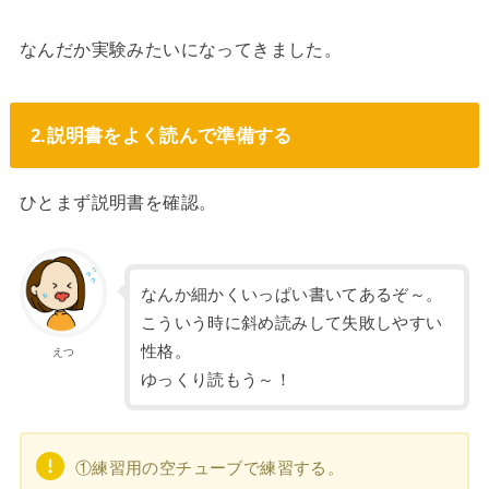
なんだか実験みたいになってきました。
2.説明書をよく読んで準備する
ひとまず説明書を確認。
なんか細かくいっぱい書いてあるぞ～。
こういう時に斜め読みして失敗しやすい
性格。
えつ
ゆっくり読もう～！
①練習用の空チューブで練習する。