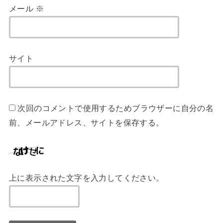
メール
※
サイト
次回のコメントで使用するためブラウザーに自分の名
前、メールアドレス、サイトを保存する。
上に表示された文字を入力してください。