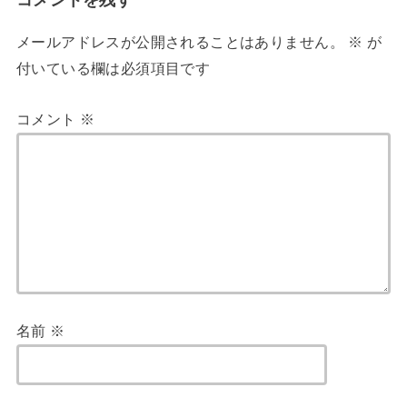
コメントを残す
メールアドレスが公開されることはありません。
※
が
付いている欄は必須項目です
コメント
※
名前
※