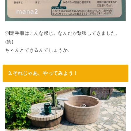
測定手順はこんな感じ。なんだか緊張してきました。
(笑)
ちゃんとできるんでしょうか。
3.それじゃあ、やってみよう！