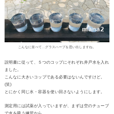
こんなに並べて…グラスハープを思い出しますね。
説明書に従って、５つのコップにそれぞれ井戸水を入れ
ました。
こんなに大きいコップである必要はないんですけど。
(笑)
とにかく同じ水・容器を使い回さないようにします。
測定用には試薬が入っていますが、まずは空のチューブ
で水を吸う練習から。