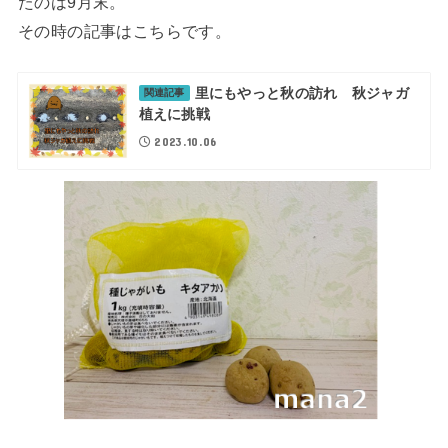
たのは9月末。
その時の記事はこちらです。
里にもやっと秋の訪れ 秋ジャガ
関連記事
植えに挑戦
2023.10.06