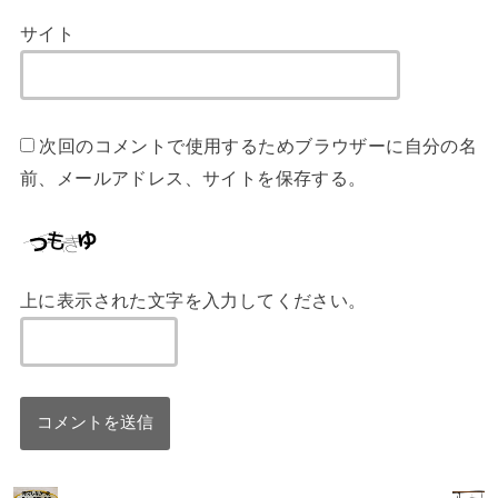
サイト
次回のコメントで使用するためブラウザーに自分の名
前、メールアドレス、サイトを保存する。
上に表示された文字を入力してください。