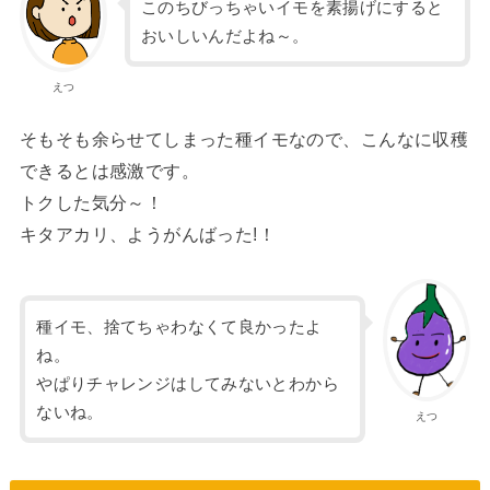
このちびっちゃいイモを素揚げにすると
おいしいんだよね～。
えつ
そもそも余らせてしまった種イモなので、こんなに収穫
できるとは感激です。
トクした気分～！
キタアカリ、ようがんばった!！
種イモ、捨てちゃわなくて良かったよ
ね。
やぱりチャレンジはしてみないとわから
ないね。
えつ