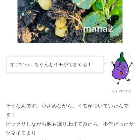
すごいっ！ちゃんとイモができてる！
なすのごとく
そうなんです。小さめながら、イモがついていたんで
す！
ビックリしながら他も掘り上げてみたら、不作だったサ
ツマイモより